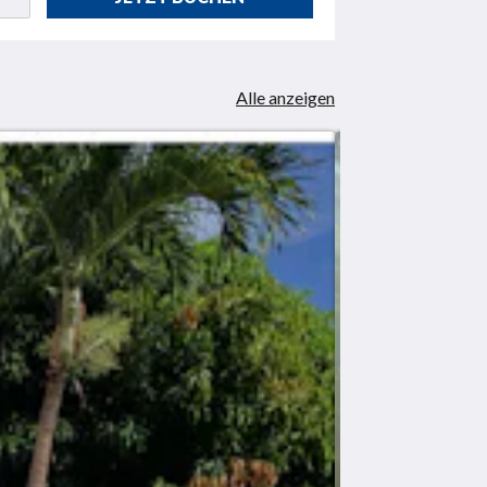
Alle anzeigen