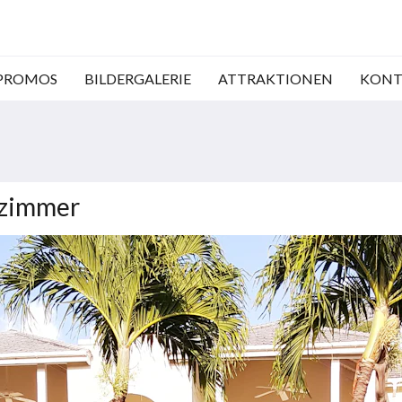
PROMOS
BILDERGALERIE
ATTRAKTIONEN
KONTA
fzimmer