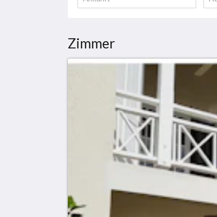
Zimmer