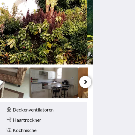
Deckenventilatoren
Haartrockner
Kochnische