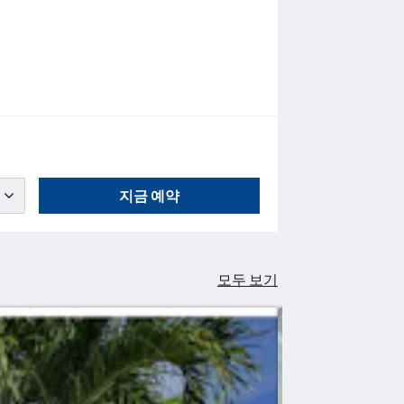
지금 예약
모두 보기