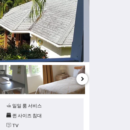
일일 룸 서비스
퀸 사이즈 침대
TV